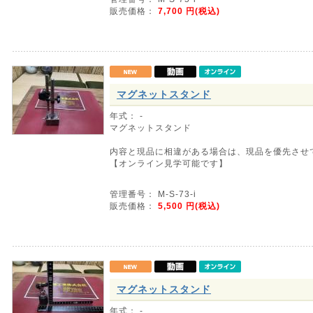
販売価格：
7,700
円(税込)
マグネットスタンド
年式： -
マグネットスタンド
内容と現品に相違がある場合は、現品を優先させ
【オンライン見学可能です】
管理番号： M-S-73-i
販売価格：
5,500
円(税込)
マグネットスタンド
年式： -