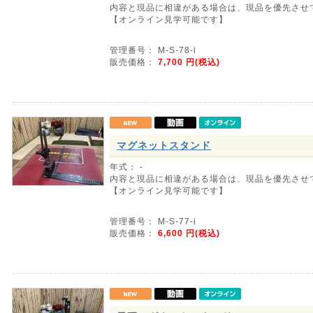
内容と現品に相違がある場合は、現品を優先させ
【オンライン見学可能です】
管理番号： M-S-78-i
販売価格：
7,700
円(税込)
マグネットスタンド
年式： -
内容と現品に相違がある場合は、現品を優先させ
【オンライン見学可能です】
管理番号： M-S-77-i
販売価格：
6,600
円(税込)