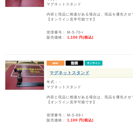
マグネットスタンド
内容と現品に相違がある場合は、現品を優先させ
【オンライン見学可能です】
管理番号： M-S-70-i
販売価格：
1,100
円(税込)
マグネットスタンド
年式： -
マグネットスタンド
内容と現品に相違がある場合は、現品を優先させ
【オンライン見学可能です】
管理番号： M-S-69-i
販売価格：
1,100
円(税込)