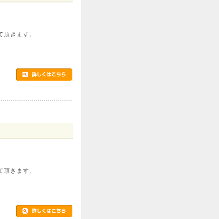
て頂きます。
て頂きます。