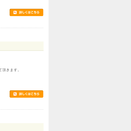
て頂きます。