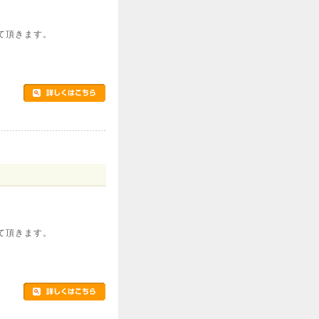
て頂きます。
て頂きます。