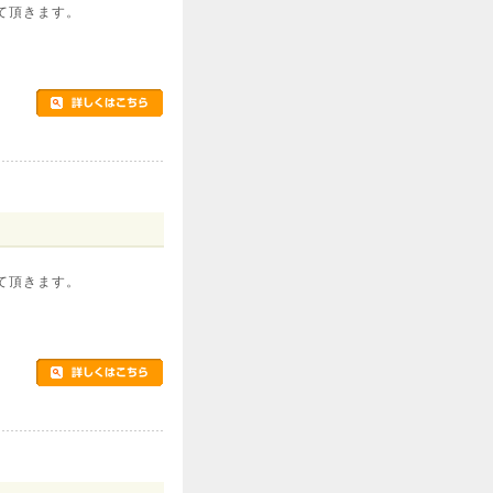
て頂きます。
て頂きます。