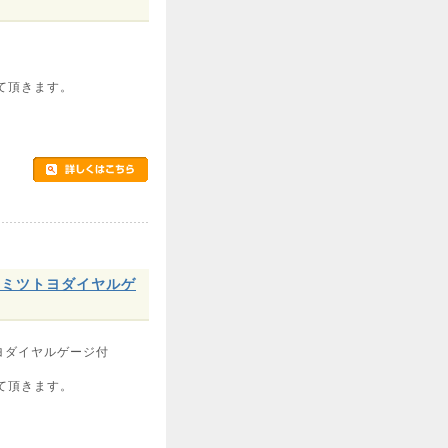
て頂きます。
mmミツトヨダイヤルゲ
トヨダイヤルゲージ付
て頂きます。