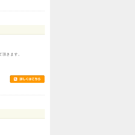
て頂きます。