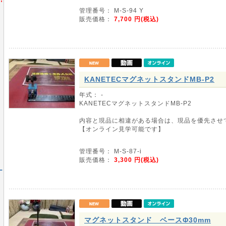
管理番号： M-S-94 Y
販売価格：
7,700
円(税込)
KANETECマグネットスタンドMB-P2
年式： -
KANETECマグネットスタンドMB-P2
内容と現品に相違がある場合は、現品を優先させ
【オンライン見学可能です】
管理番号： M-S-87-i
販売価格：
3,300
円(税込)
ー
マグネットスタンド ベースΦ30mm