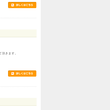
て頂きます。