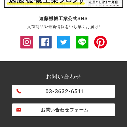
遠藤機械工業公式SNS
入荷商品や最新情報をいち早くお届け!
お問い合わせ
03-3632-6511
お問い合わせフォーム