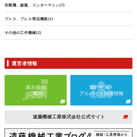
切断機、鋸盤、コンターマシン(7)
プレス、プレス周辺機器(2)
その他の工作機械(2)
運営者情報
展示場の
契約社員・
ご案内
アルバイト採用情報
遠藤機械工業株式会社公式サイト