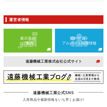
運営者情報
展示場の
契約社員・
ご案内
アルバイト採用情報
遠藤機械工業株式会社公式サイト
遠藤機械工業公式SNS
入荷商品や最新情報をいち早くお届け!