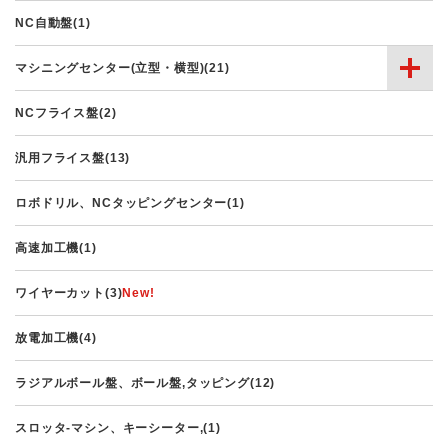
NC自動盤(1)
マシニングセンター(立型・横型)(21)
NCフライス盤(2)
汎用フライス盤(13)
ロボドリル、NCタッピングセンター(1)
高速加工機(1)
ワイヤーカット(3)
放電加工機(4)
ラジアルボール盤、ボール盤,タッピング(12)
スロッタ-マシン、キーシーター,(1)