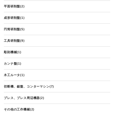
平面研削盤(2)
成形研削盤(1)
円筒研削盤(5)
工具研削盤(9)
彫刻機械(1)
カンナ盤(1)
木工ルータ(1)
切断機、鋸盤、コンターマシン(7)
プレス、プレス周辺機器(2)
その他の工作機械(2)