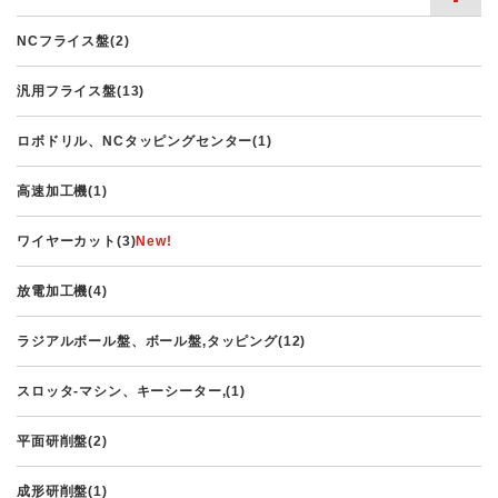
NCフライス盤(2)
汎用フライス盤(13)
ロボドリル、NCタッピングセンター(1)
高速加工機(1)
ワイヤーカット(3)
放電加工機(4)
ラジアルボール盤、ボール盤,タッピング(12)
スロッタ-マシン、キーシーター,(1)
平面研削盤(2)
成形研削盤(1)