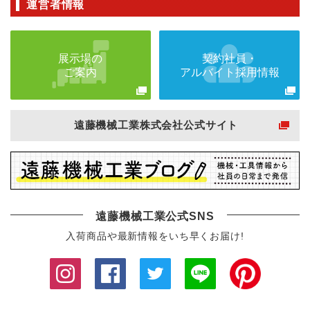
運営者情報
展示場の
契約社員・
ご案内
アルバイト採用情報
遠藤機械工業株式会社公式サイト
遠藤機械工業公式SNS
入荷商品や最新情報をいち早くお届け!