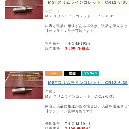
MSTスリムラインコレット CR12-8-35
年式： -
MSTスリムラインコレット CR12-8-35
内容と現品に相違がある場合は、現品を優先させ
【オンライン見学可能です】
管理番号： TH-C-M-192-i
販売価格：
3,300
円(税込)
MSTスリムラインコレット CR12-6-35
年式： -
MSTスリムラインコレット CR12-6-35
内容と現品に相違がある場合は、現品を優先させ
【オンライン見学可能です】
管理番号： TH-C-M-191-i
販売価格：
3,300
円(税込)