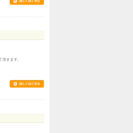
て頂きます。