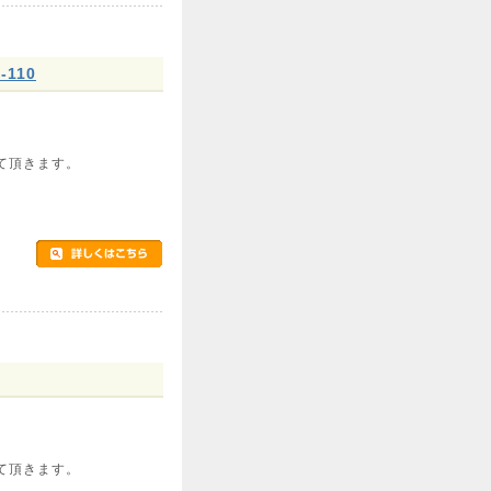
110
て頂きます。
て頂きます。