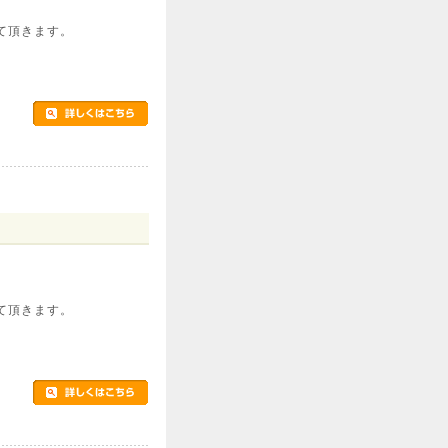
て頂きます。
て頂きます。