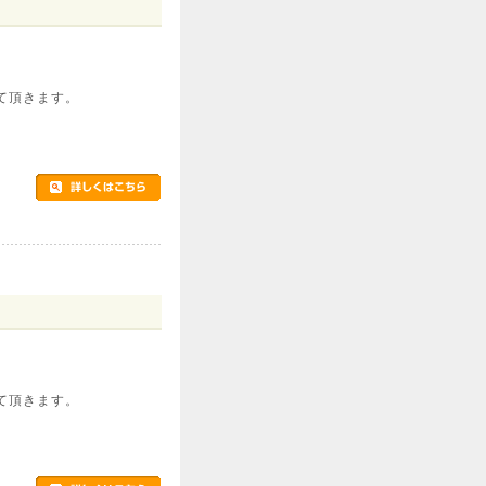
て頂きます。
て頂きます。