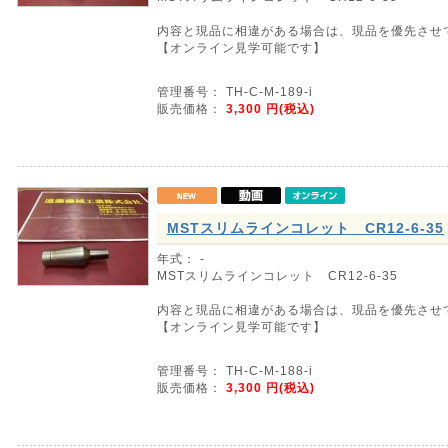
内容と現品に相違がある場合は、現品を優先させ
【オンライン見学可能です】
管理番号： TH-C-M-189-i
販売価格：
3,300
円(税込)
MSTスリムラインコレット CR12-6-35
年式： -
MSTスリムラインコレット CR12-6-35
内容と現品に相違がある場合は、現品を優先させ
【オンライン見学可能です】
管理番号： TH-C-M-188-i
販売価格：
3,300
円(税込)