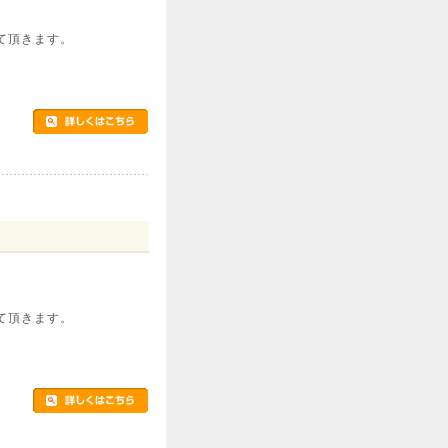
て頂きます。
て頂きます。