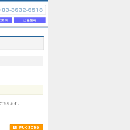
て頂きます。