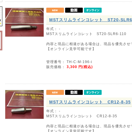
MSTスリムラインコレット ST20-SLR6-
年式： -
MSTスリムラインコレット ST20-SLR6-110
内容と現品に相違がある場合は、現品を優先させ
【オンライン見学可能です】
管理番号： TH-C-M-196-i
販売価格：
3,300
円(税込)
MSTスリムラインコレット CR12-8-35
年式： -
MSTスリムラインコレット CR12-8-35
内容と現品に相違がある場合は、現品を優先させ
【オンライン見学可能です】