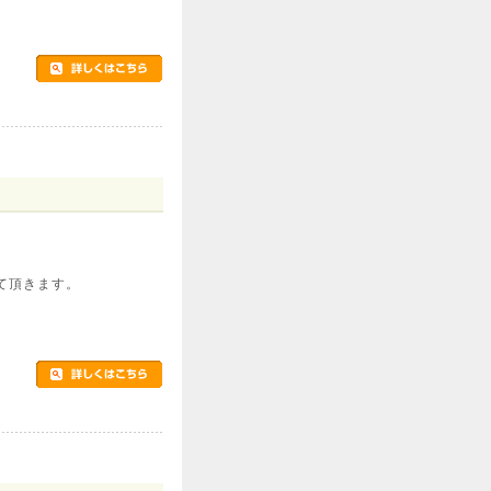
て頂きます。