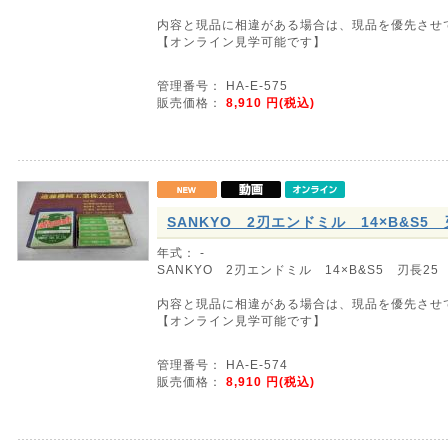
内容と現品に相違がある場合は、現品を優先させ
【オンライン見学可能です】
管理番号： HA-E-575
販売価格：
8,910
円(税込)
SANKYO 2刃エンドミル 14×B&S5 
年式： -
SANKYO 2刃エンドミル 14×B&S5 刃長25
内容と現品に相違がある場合は、現品を優先させ
【オンライン見学可能です】
管理番号： HA-E-574
販売価格：
8,910
円(税込)