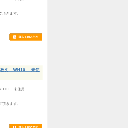
て頂きます。
枚刃 WH10 未使
WH10 未使用
て頂きます。