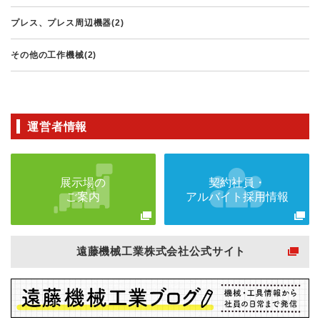
プレス、プレス周辺機器(2)
その他の工作機械(2)
運営者情報
展示場の
契約社員・
ご案内
アルバイト採用情報
遠藤機械工業株式会社公式サイト