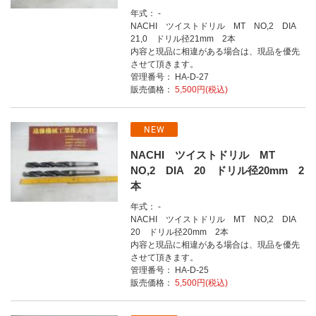
年式： -
NACHI ツイストドリル MT NO,2 DIA
21,0 ドリル径21mm 2本
内容と現品に相違がある場合は、現品を優先
させて頂きます。
管理番号： HA-D-27
販売価格：
5,500円(税込)
NEW
NACHI ツイストドリル MT
NO,2 DIA 20 ドリル径20mm 2
本
年式： -
NACHI ツイストドリル MT NO,2 DIA
20 ドリル径20mm 2本
内容と現品に相違がある場合は、現品を優先
させて頂きます。
管理番号： HA-D-25
販売価格：
5,500円(税込)