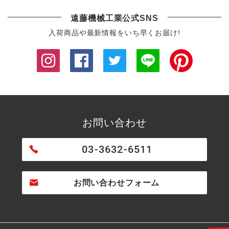
遠藤機械工業公式SNS
入荷商品や最新情報をいち早くお届け!
お問い合わせ
03-3632-6511
お問い合わせフォーム