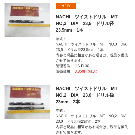
NEW
NACHI ツイストドリル MT
NO,3 DIA 23,5 ドリル径
23,5mm 1本
年式： -
NACHI ツイストドリル MT NO,3 DIA
23,5 ドリル径23,5mm 1本
内容と現品に相違がある場合は、現品を優先
させて頂きます。
管理番号： HA-D-30
販売価格：
3,850円(税込)
NACHI ツイストドリル MT
NO,2 DIA 23,0 ドリル径
23mm 2本
年式： -
NACHI ツイストドリル MT NO,2 DIA
23,0 ドリル径23mm 2本
内容と現品に相違がある場合は、現品を優先
させて頂きます。