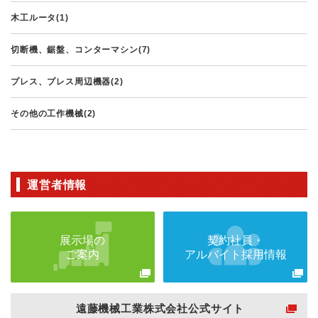
木工ルータ(1)
切断機、鋸盤、コンターマシン(7)
プレス、プレス周辺機器(2)
その他の工作機械(2)
運営者情報
展示場の
契約社員・
ご案内
アルバイト採用情報
遠藤機械工業株式会社公式サイト