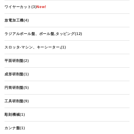
ワイヤーカット(3)
放電加工機(4)
ラジアルボール盤、ボール盤,タッピング(12)
スロッタ-マシン、キーシーター,(1)
平面研削盤(2)
成形研削盤(1)
円筒研削盤(5)
工具研削盤(9)
彫刻機械(1)
カンナ盤(1)