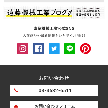
遠藤機械工業公式SNS
入荷商品や最新情報をいち早くお届け!
お問い合わせ
03-3632-6511
お問い合わせフォーム