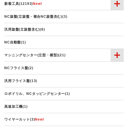
新着工具(12193)
NC旋盤(立旋盤・複合NC旋盤含む)(3)
汎用旋盤(立旋盤含む)(6)
NC自動盤(1)
マシニングセンター(立型・横型)(21)
NCフライス盤(2)
汎用フライス盤(13)
ロボドリル、NCタッピングセンター(1)
高速加工機(1)
ワイヤーカット(3)