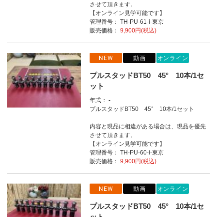
させて頂きます。
【オンライン見学可能です】
管理番号： TH-PU-61-i-東京
販売価格：
9,900円(税込)
NEW
動画
オンライン
プルスタッドBT50 45° 10本/1セ
ット
年式： -
プルスタッドBT50 45° 10本/1セット
内容と現品に相違がある場合は、現品を優先
させて頂きます。
【オンライン見学可能です】
管理番号： TH-PU-60-i-東京
販売価格：
9,900円(税込)
NEW
動画
オンライン
プルスタッドBT50 45° 10本/1セ
ット