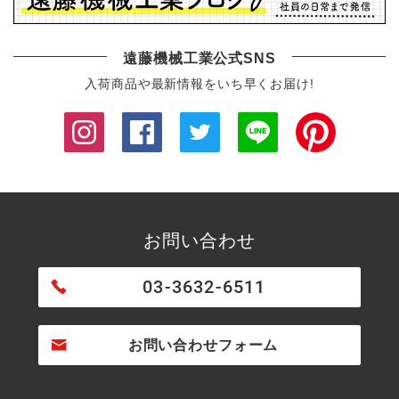
遠藤機械工業公式SNS
入荷商品や最新情報をいち早くお届け!
お問い合わせ
03-3632-6511
お問い合わせフォーム