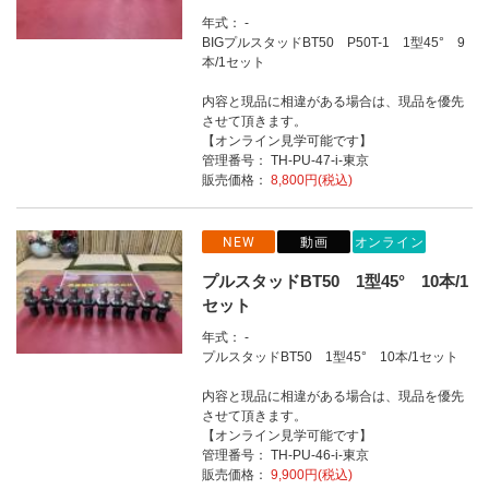
年式： -
BIGプルスタッドBT50 P50T-1 1型45° 9
本/1セット
内容と現品に相違がある場合は、現品を優先
させて頂きます。
【オンライン見学可能です】
管理番号： TH-PU-47-i-東京
販売価格：
8,800円(税込)
NEW
動画
オンライン
プルスタッドBT50 1型45° 10本/1
セット
年式： -
プルスタッドBT50 1型45° 10本/1セット
内容と現品に相違がある場合は、現品を優先
させて頂きます。
【オンライン見学可能です】
管理番号： TH-PU-46-i-東京
販売価格：
9,900円(税込)