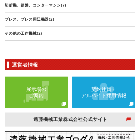
切断機、鋸盤、コンターマシン(7)
プレス、プレス周辺機器(2)
その他の工作機械(2)
運営者情報
展示場の
契約社員・
ご案内
アルバイト採用情報
遠藤機械工業株式会社公式サイト