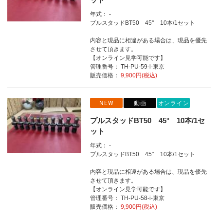
年式： -
プルスタッドBT50 45° 10本/1セット
内容と現品に相違がある場合は、現品を優先
させて頂きます。
【オンライン見学可能です】
管理番号： TH-PU-59-i-東京
販売価格：
9,900円(税込)
NEW
動画
オンライン
プルスタッドBT50 45° 10本/1セ
ット
年式： -
プルスタッドBT50 45° 10本/1セット
内容と現品に相違がある場合は、現品を優先
させて頂きます。
【オンライン見学可能です】
管理番号： TH-PU-58-i-東京
販売価格：
9,900円(税込)