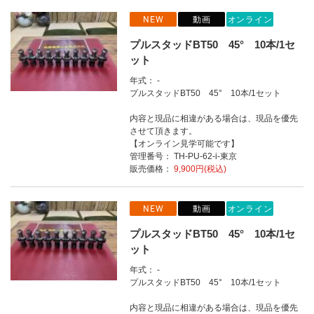
NEW
動画
オンライン
プルスタッドBT50 45° 10本/1セ
ット
年式： -
プルスタッドBT50 45° 10本/1セット
内容と現品に相違がある場合は、現品を優先
させて頂きます。
【オンライン見学可能です】
管理番号： TH-PU-62-i-東京
販売価格：
9,900円(税込)
NEW
動画
オンライン
プルスタッドBT50 45° 10本/1セ
ット
年式： -
プルスタッドBT50 45° 10本/1セット
内容と現品に相違がある場合は、現品を優先