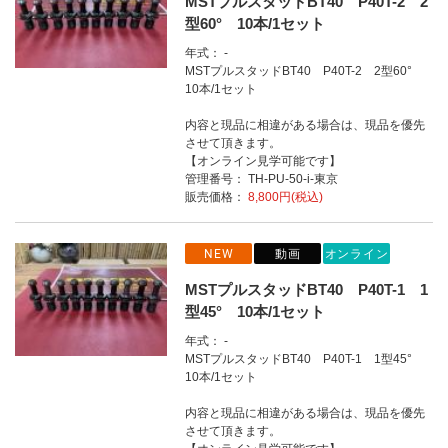
MSTプルスタッドBT40 P40T-2 2
型60° 10本/1セット
年式： -
MSTプルスタッドBT40 P40T-2 2型60°
10本/1セット
内容と現品に相違がある場合は、現品を優先
させて頂きます。
【オンライン見学可能です】
管理番号： TH-PU-50-i-東京
販売価格：
8,800円(税込)
NEW
動画
オンライン
MSTプルスタッドBT40 P40T-1 1
型45° 10本/1セット
年式： -
MSTプルスタッドBT40 P40T-1 1型45°
10本/1セット
内容と現品に相違がある場合は、現品を優先
させて頂きます。