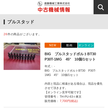
プルスタッド
26
件の商品がございます。
NEW
動画
オンライン
BIG プルスタッドボルトBT30
P30T-1MG 45° 10個/1セット
年式： -
BIG プルスタッドボルトBT30 P30T-
1MG 45° 10個/1セット
内容と現品に相違がある場合は、現品を優先
させて頂きます。
【オンライン見学可能です】
管理番号： TH-PU-63-i-東京
販売価格：
7,700円(税込)