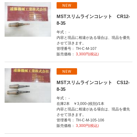
NEW
MSTスリムラインコレット CR12-
8-35
年式： -
内容と現品に相違がある場合は、現品を優先
させて頂きます。
管理番号： TH-C-M-107
販売価格：
3,300円(税込)
NEW
MSTスリムラインコレット CS12-
8-35
年式： -
在庫2本 ￥3,000-(税別)/1本
内容と現品に相違がある場合は、現品を優先
させて頂きます。
管理番号： TH-C-M-105-106
販売価格：
3,300円(税込)