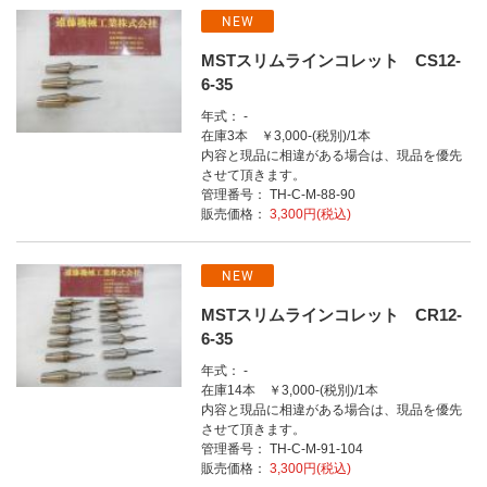
NEW
MSTスリムラインコレット CS12-
6-35
年式： -
在庫3本 ￥3,000-(税別)/1本
内容と現品に相違がある場合は、現品を優先
させて頂きます。
管理番号： TH-C-M-88-90
販売価格：
3,300円(税込)
NEW
MSTスリムラインコレット CR12-
6-35
年式： -
在庫14本 ￥3,000-(税別)/1本
内容と現品に相違がある場合は、現品を優先
させて頂きます。
管理番号： TH-C-M-91-104
販売価格：
3,300円(税込)