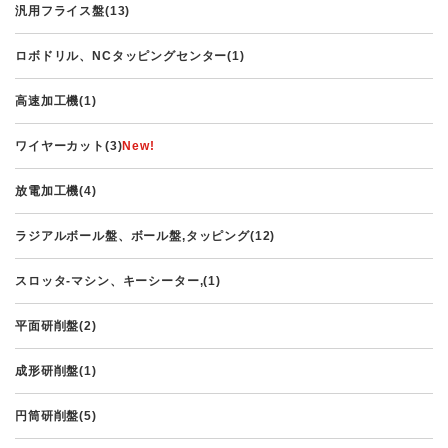
汎用フライス盤(13)
ロボドリル、NCタッピングセンター(1)
高速加工機(1)
ワイヤーカット(3)
放電加工機(4)
ラジアルボール盤、ボール盤,タッピング(12)
スロッタ-マシン、キーシーター,(1)
平面研削盤(2)
成形研削盤(1)
円筒研削盤(5)