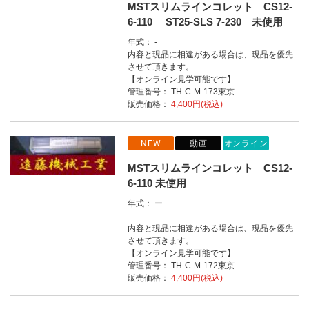
MSTスリムラインコレット CS12-
6-110 ST25-SLS 7-230 未使用
年式： -
内容と現品に相違がある場合は、現品を優先
させて頂きます。
【オンライン見学可能です】
管理番号： TH-C-M-173東京
販売価格：
4,400円(税込)
NEW
動画
オンライン
MSTスリムラインコレット CS12-
6-110 未使用
年式： ー
内容と現品に相違がある場合は、現品を優先
させて頂きます。
【オンライン見学可能です】
管理番号： TH-C-M-172東京
販売価格：
4,400円(税込)