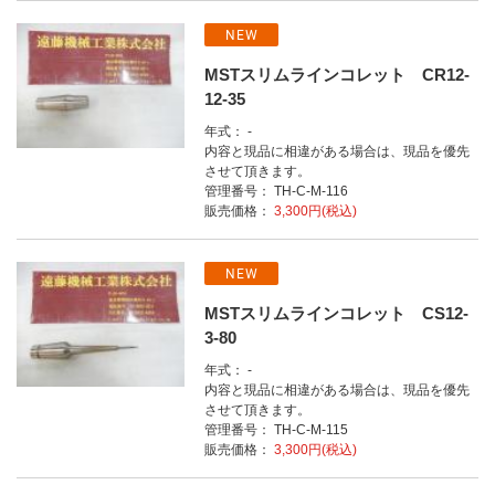
NEW
MSTスリムラインコレット CR12-
12-35
年式： -
内容と現品に相違がある場合は、現品を優先
させて頂きます。
管理番号： TH-C-M-116
販売価格：
3,300円(税込)
NEW
MSTスリムラインコレット CS12-
3-80
年式： -
内容と現品に相違がある場合は、現品を優先
させて頂きます。
管理番号： TH-C-M-115
販売価格：
3,300円(税込)