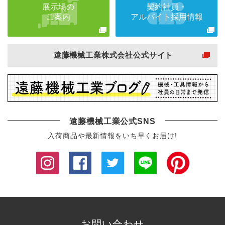
展示場の
契約社員・
ご案内
アルバイト採用情報
遠藤機械工業株式会社公式サイト
遠藤機械工業公式SNS
入荷商品や最新情報をいち早くお届け!
お問い合わせ