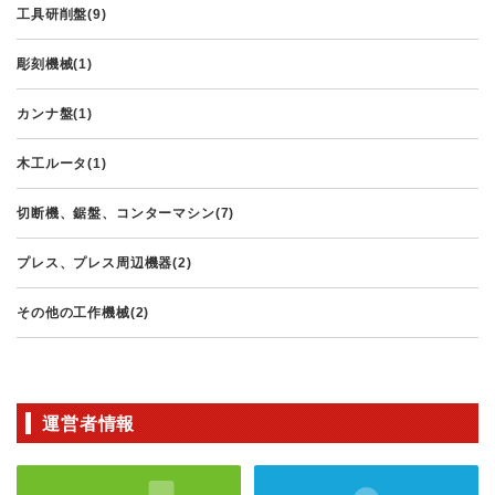
工具研削盤(9)
彫刻機械(1)
カンナ盤(1)
木工ルータ(1)
切断機、鋸盤、コンターマシン(7)
プレス、プレス周辺機器(2)
その他の工作機械(2)
運営者情報